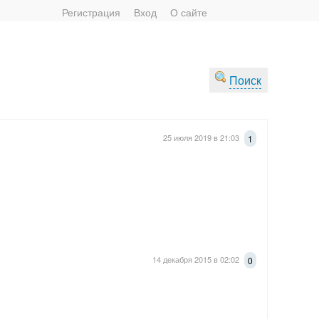
Регистрация
Вход
О сайте
Поиск
25 июля 2019 в 21:03
1
14 декабря 2015 в 02:02
0