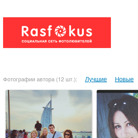
Лучшие
Новые
Фотографии автора (12 шт.):