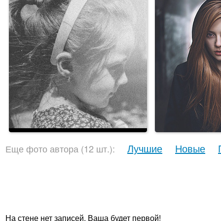
Лучшие
Новые
Еще фото автора (12 шт.):
На стене нет записей. Ваша будет первой!