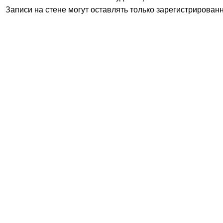
Записи на стене могут оставлять только зарегистрирован