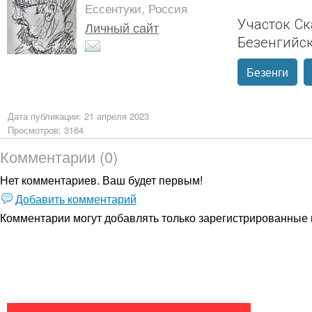
Ессентуки, Россия
Участок Ск
Личный сайт
Безенгийс
Безенги
Дата публикации: 21 апреля 2023
Просмотров: 3164
Комментарии (0)
Нет комментариев. Ваш будет первым!
Добавить комментарий
Комментарии могут добавлять только
зарегистрированные 