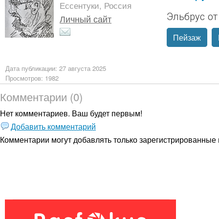
Ессентуки, Россия
Эльбрус от
Личный сайт
Пейзаж
Дата публикации: 27 августа 2025
Просмотров: 1982
Комментарии (0)
Нет комментариев. Ваш будет первым!
Добавить комментарий
Комментарии могут добавлять только
зарегистрированные 