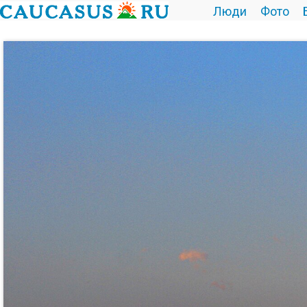
Люди
Фото