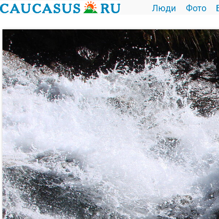
Люди
Фото