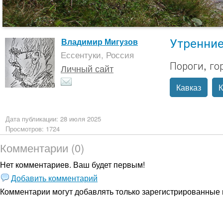
Утренние
Владимир Мигузов
Ессентуки, Россия
Пороги, го
Личный сайт
Кавказ
Дата публикации: 28 июля 2025
Просмотров: 1724
Комментарии (0)
Нет комментариев. Ваш будет первым!
Добавить комментарий
Комментарии могут добавлять только
зарегистрированные 