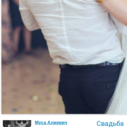
Свадьба
Муса Алиевич