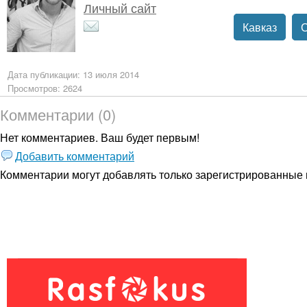
Личный сайт
Кавказ
Дата публикации: 13 июля 2014
Просмотров: 2624
Комментарии (0)
Нет комментариев. Ваш будет первым!
Добавить комментарий
Комментарии могут добавлять только
зарегистрированные 