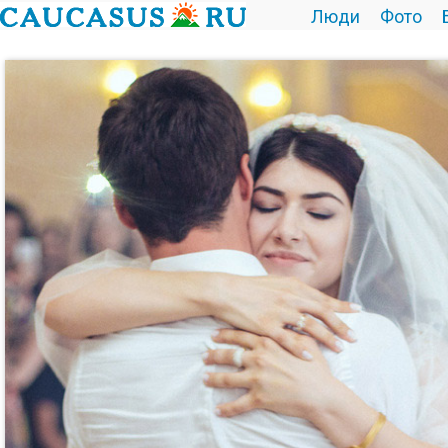
Люди
Фото