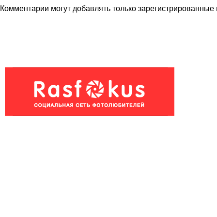
Комментарии могут добавлять только
зарегистрированные 