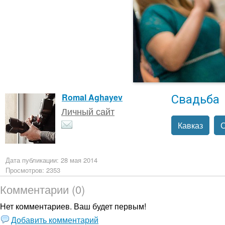
Свадьба
Romal Aghayev
Личный сайт
Кавказ
Дата публикации: 28 мая 2014
Просмотров: 2353
Комментарии (0)
Нет комментариев. Ваш будет первым!
Добавить комментарий