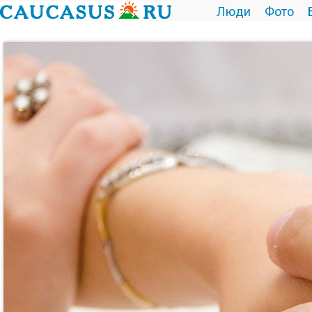
Люди
Фото