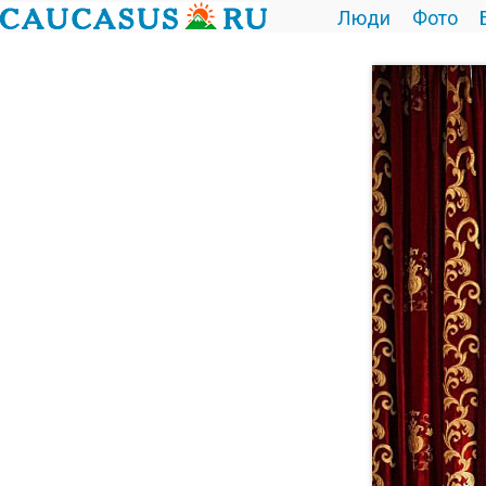
Люди
Фото