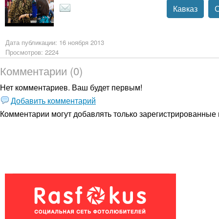
Кавказ
Дата публикации: 16 ноября 2013
Просмотров: 2224
Комментарии (0)
Нет комментариев. Ваш будет первым!
Добавить комментарий
Комментарии могут добавлять только
зарегистрированные 