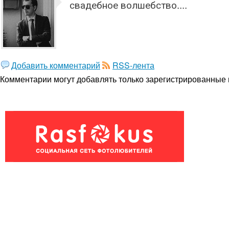
свадебное волшебство....
Добавить комментарий
RSS-лента
Комментарии могут добавлять только
зарегистрированные 