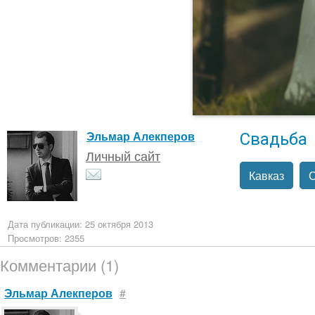
Свадьба
Эльмар Алекперов
Личный сайт
Кавказ
Дата публикации: 25 октября 2013
Просмотров: 2355
Комментарии (1)
Эльмар Алекперов
#