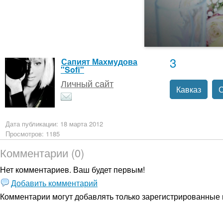
3
Сапият Махмудова
"Sofi"
Личный сайт
Кавказ
Дата публикации: 18 марта 2012
Просмотров: 1185
Комментарии (0)
Нет комментариев. Ваш будет первым!
Добавить комментарий
Комментарии могут добавлять только
зарегистрированные 