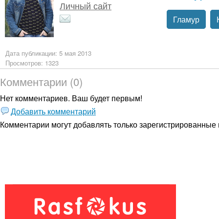
Личный сайт
Гламур
Дата публикации: 5 мая 2013
Просмотров: 1323
Комментарии (0)
Нет комментариев. Ваш будет первым!
Добавить комментарий
Комментарии могут добавлять только
зарегистрированные 