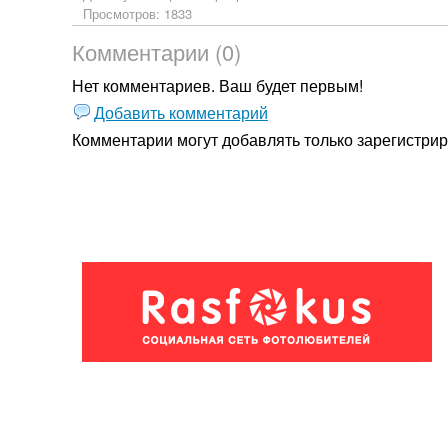
Просмотров: 1833
Комментарии (0)
Нет комментариев. Ваш будет первым!
Добавить комментарий
Комментарии могут добавлять только
зарегистри