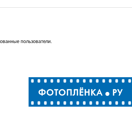
рованные пользователи.