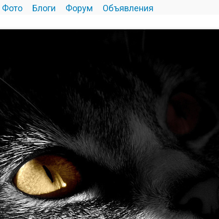
Фото
Блоги
Форум
Объявления