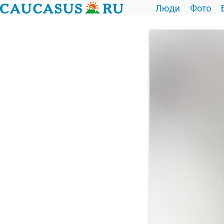
Люди
Фото