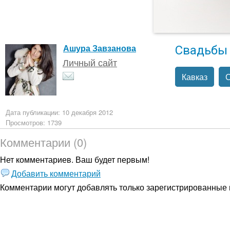
Свадьбы
Ашура Завзанова
Личный сайт
Кавказ
Дата публикации: 10 декабря 2012
Просмотров: 1739
Комментарии (0)
Нет комментариев. Ваш будет первым!
Добавить комментарий
Комментарии могут добавлять только
зарегистрированные 