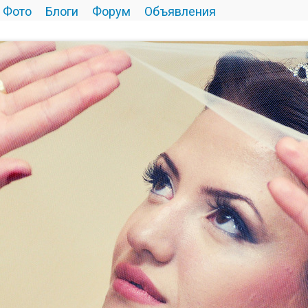
Фото
Блоги
Форум
Объявления