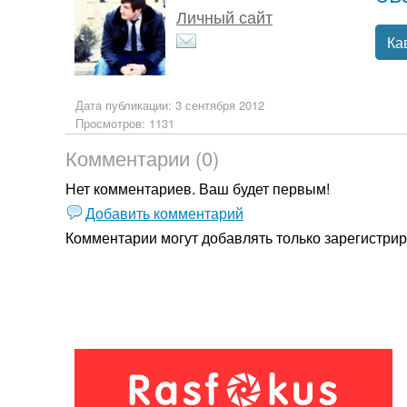
Личный сайт
Ка
Дата публикации: 3 сентября 2012
Просмотров: 1131
Комментарии (0)
Нет комментариев. Ваш будет первым!
Добавить комментарий
Комментарии могут добавлять только
зарегистри