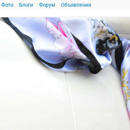
Фото
Блоги
Форум
Объявления