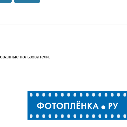
рованные пользователи.