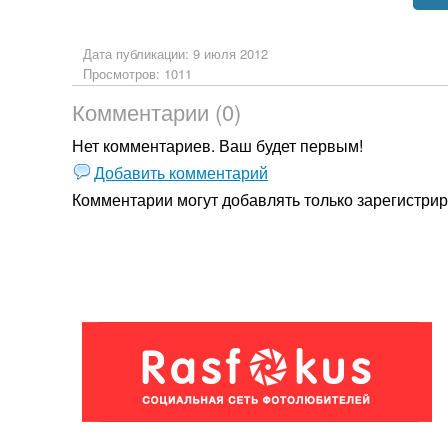
Дата публикации: 9 июля 2012
Просмотров: 1011
Комментарии (0)
Нет комментариев. Ваш будет первым!
Добавить комментарий
Комментарии могут добавлять только
зарегистри