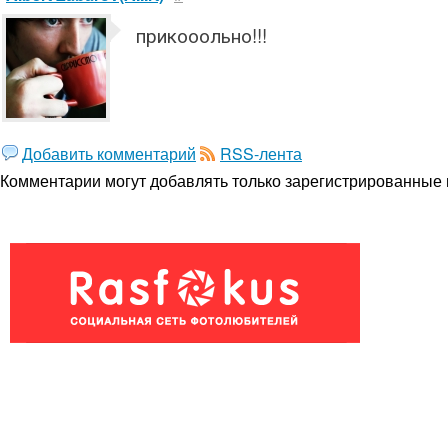
прикооольно!!!
Добавить комментарий
RSS-лента
Комментарии могут добавлять только
зарегистрированные 