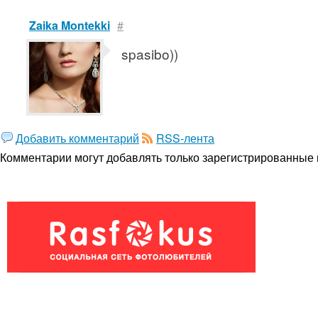
Zaika Montekki
#
spasibo))
Добавить комментарий
RSS-лента
Комментарии могут добавлять только
зарегистрированные 