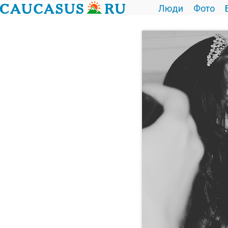
Люди
Фото