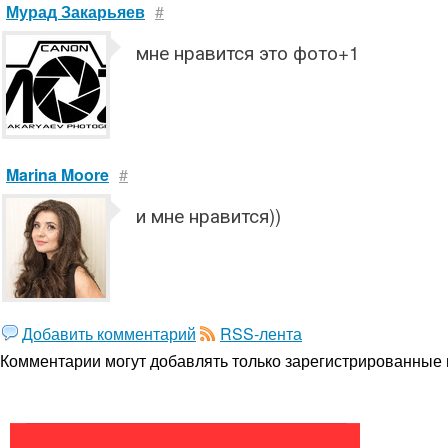
Мурад Закарьяев
#
мне нравится это фото+1
Marina Moore
#
и мне нравится))
Добавить комментарий
RSS-лента
Комментарии могут добавлять только
зарегистрированные 