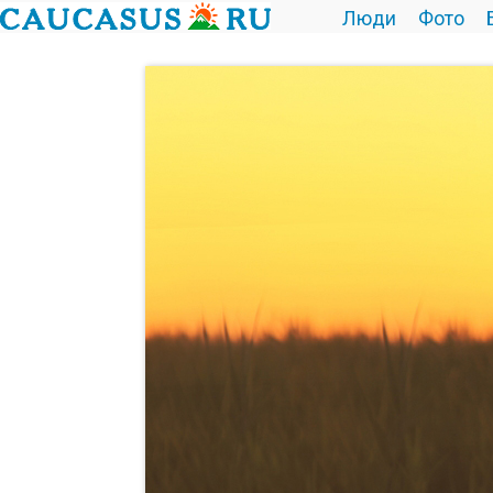
Люди
Фото