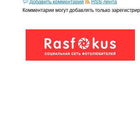
Добавить комментарий
RSS-лента
Комментарии могут добавлять только
зарегистри