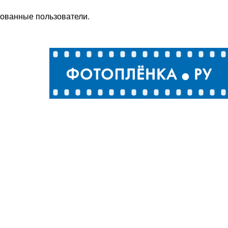
рованные пользователи.