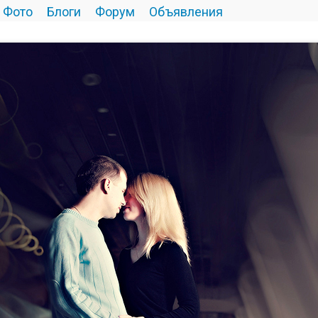
Фото
Блоги
Форум
Объявления