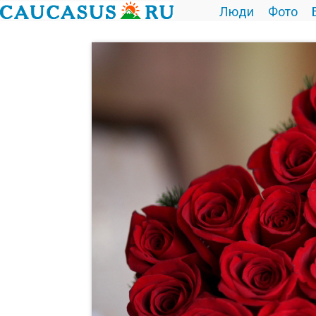
Люди
Фото