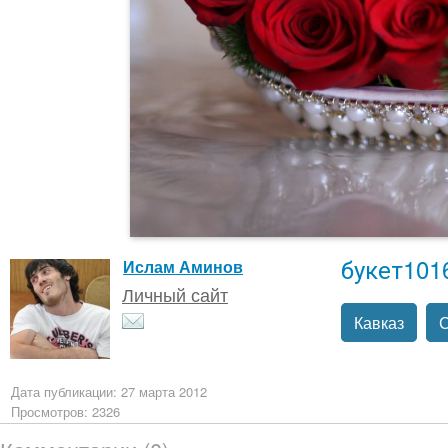
букет101
Ислам Аминов
Личный сайт
Кавказ
Дата публикации: 27 марта 2012
Просмотров: 2326