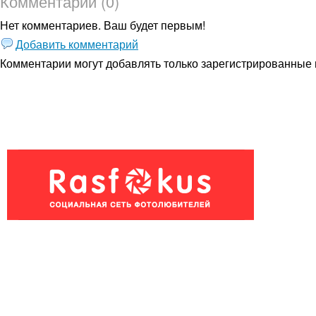
Комментарии (0)
Нет комментариев. Ваш будет первым!
Добавить комментарий
Комментарии могут добавлять только
зарегистрированные 