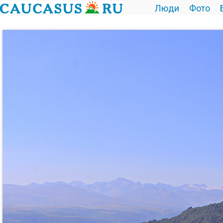
Люди
Фото