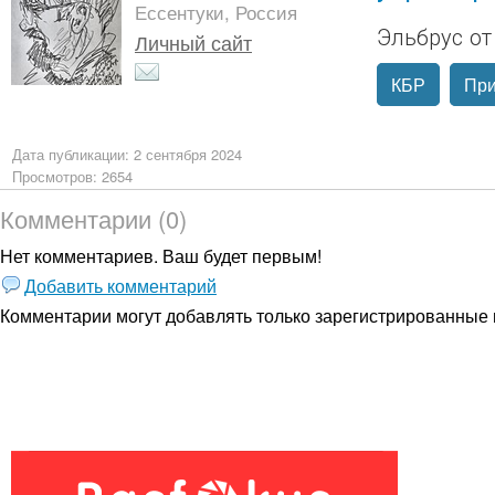
Ессентуки, Россия
Эльбрус от
Личный сайт
КБР
При
Дата публикации: 2 сентября 2024
Просмотров: 2654
Комментарии (0)
Нет комментариев. Ваш будет первым!
Добавить комментарий
Комментарии могут добавлять только
зарегистрированные 