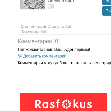
Во
Пр
Дата публикации: 22 августа 2025
Просмотров: 1981
Комментарии (0)
Нет комментариев. Ваш будет первым!
Добавить комментарий
Комментарии могут добавлять только
зарегистри