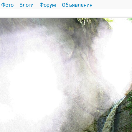
Фото
Блоги
Форум
Объявления