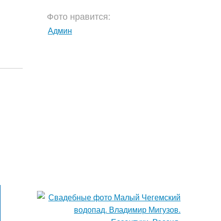
Фото нравится:
Админ