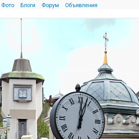
Фото
Блоги
Форум
Объявления