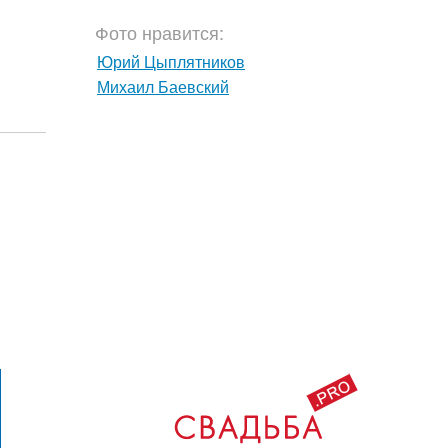
Фото нравится:
Юрий Цыплятников
Михаил Баевский