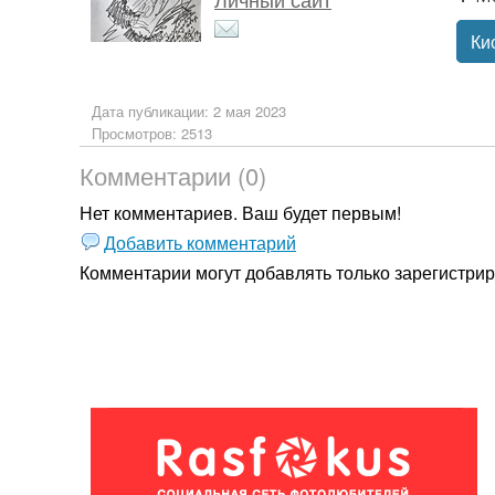
Ки
Дата публикации: 2 мая 2023
Просмотров: 2513
Комментарии (0)
Нет комментариев. Ваш будет первым!
Добавить комментарий
Комментарии могут добавлять только
зарегистри