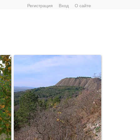
Регистрация
Вход
О сайте