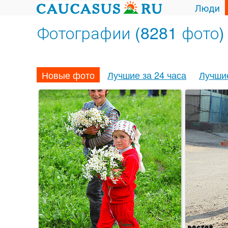
Люди
Фотографии (8281 фото)
Новые фото
Лучшие за 24 часа
Лучши