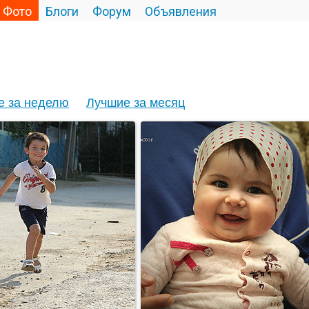
Фото
Блоги
Форум
Объявления
е за неделю
Лучшие за месяц