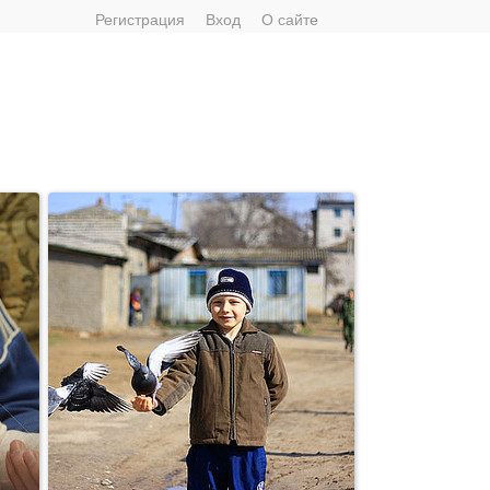
Регистрация
Вход
О сайте