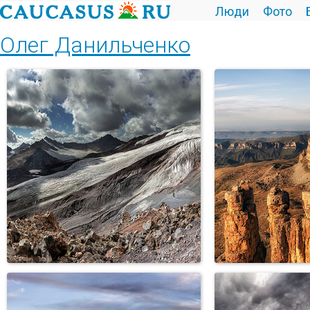
Люди
Фото
Олег Данильченко