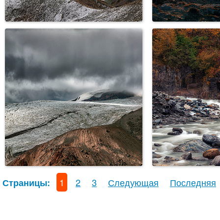
1
2
3
Следующая
Последняя
Страницы: