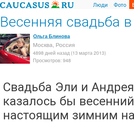
Люди
Фото
Весенняя свадьба 
Ольга Блинова
Москва, Россия
4898 дней назад (13 марта 2013)
Просмотров: 948
Свадьба Эли и Андрея 
казалось бы весенний
настоящим зимним на