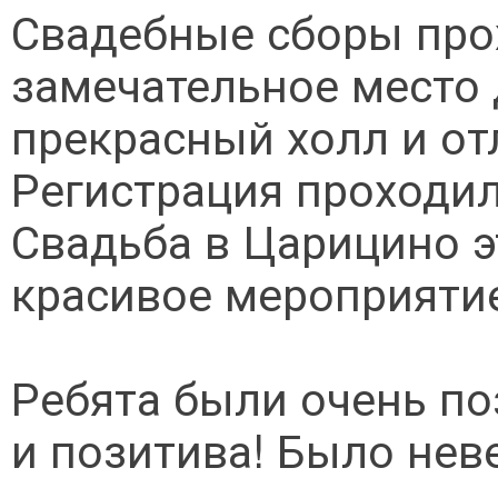
Свадебные сборы прох
замечательное место 
прекрасный холл и от
Регистрация проходил
Свадьба в Царицино э
красивое мероприяти
Ребята были очень по
и позитива! Было нев