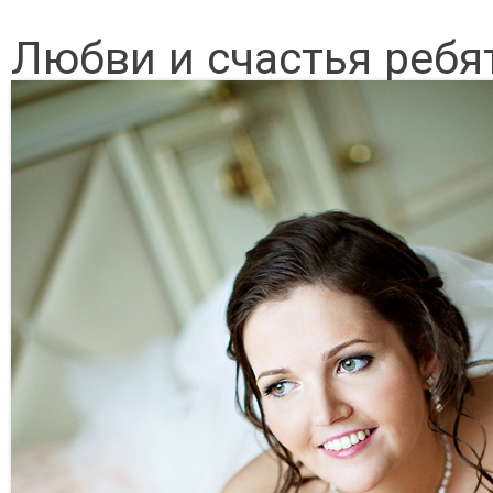
Любви и счастья ребят