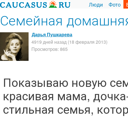
Люди
Фото
Семейная домашняя
Дарья Пушкарева
4919 дней назад (18 февраля 2013)
Просмотров: 865
Показываю новую сем
красивая мама, дочка
стильная семья, кото