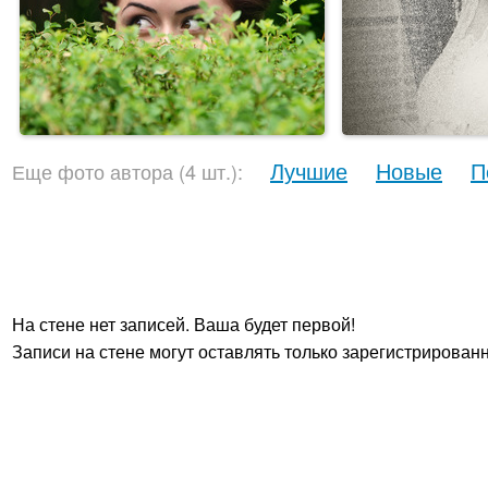
Лучшие
Новые
П
Еще фото автора (4 шт.):
На стене нет записей. Ваша будет первой!
Записи на стене могут оставлять только зарегистрирован