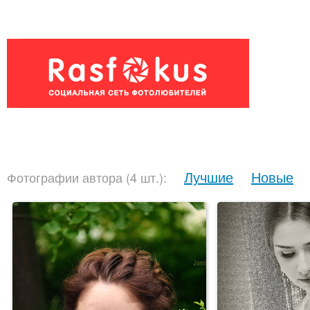
Лучшие
Новые
Фотографии автора (4 шт.):