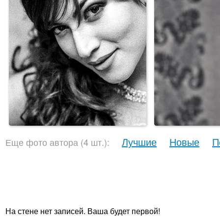
Лучшие
Новые
П
Еще фото автора (4 шт.):
На стене нет записей. Ваша будет первой!