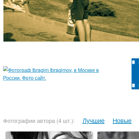
Лучшие
Новые
Фотографии автора (4 шт.):