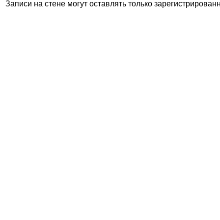
Записи на стене могут оставлять только зарегистрирован