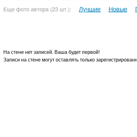
Лучшие
Новые
Еще фото автора (23 шт.):
На стене нет записей. Ваша будет первой!
Записи на стене могут оставлять только зарегистрирован