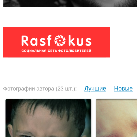
Лучшие
Новые
Фотографии автора (23 шт.):