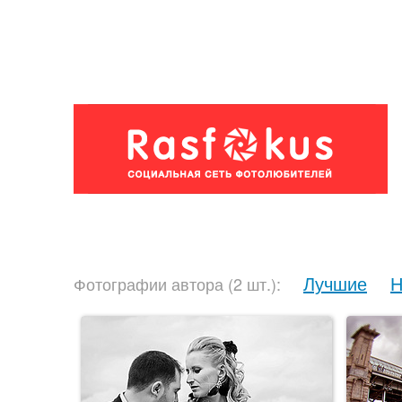
Лучшие
Н
Фотографии автора (2 шт.):