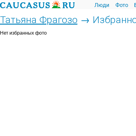
Люди
Фото
Татьяна Фрагозо
→ Избранн
Нет избранных фото