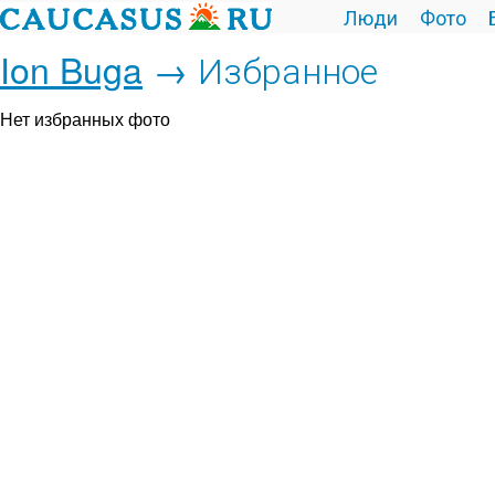
Люди
Фото
Ion Buga
→ Избранное
Нет избранных фото