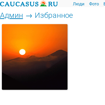
Люди
Фото
Админ
→ Избранное