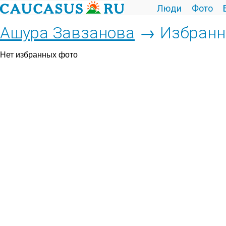
Люди
Фото
Ашура Завзанова
→ Избранн
Нет избранных фото