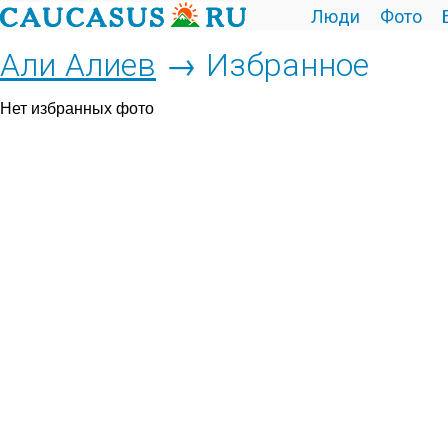
Люди
Фото
Али Алиев
→ Избранное
Нет избранных фото