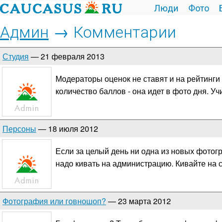
Люди
Фото
Админ
→ Комментарии
Студия
— 21 февраля 2013
Модераторы оценок не ставят и на рейтинги
количество баллов - она идет в фото дня. Учи
Персоны
— 18 июля 2012
Если за целый день ни одна из новых фотогр
надо кивать на администрацию. Кивайте на с
Фотография или говношоп?
— 23 марта 2012