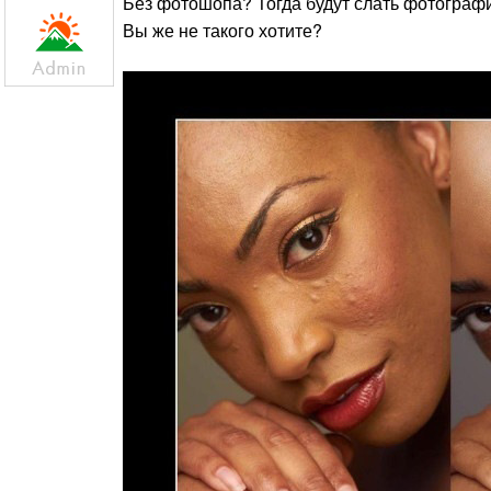
Без фотошопа? Тогда будут слать фотограф
Вы же не такого хотите?