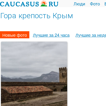
Люди
Фото
Гора крепость Крым
Новые фото
Лучшие за 24 часа
Лучшие за нед