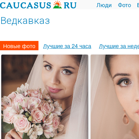
Люди
Фото
Ведкавказ
Новые фото
Лучшие за 24 часа
Лучшие за нед