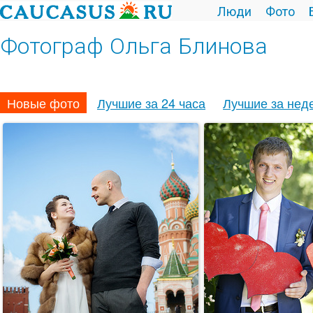
Люди
Фото
Фотограф Ольга Блинова
Новые фото
Лучшие за 24 часа
Лучшие за нед