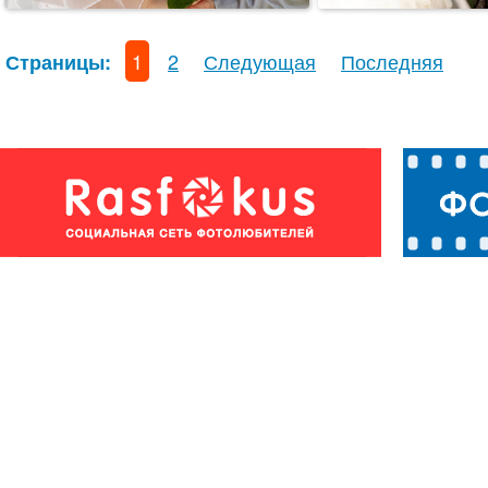
1
2
Следующая
Последняя
Страницы: