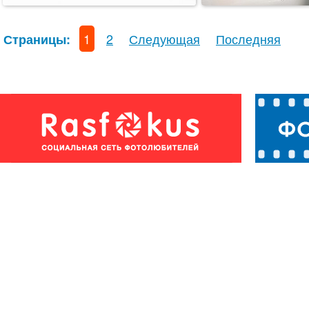
1
2
Следующая
Последняя
Страницы: