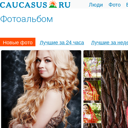
Люди
Фото
Фотоальбом
Новые фото
Лучшие за 24 часа
Лучшие за нед