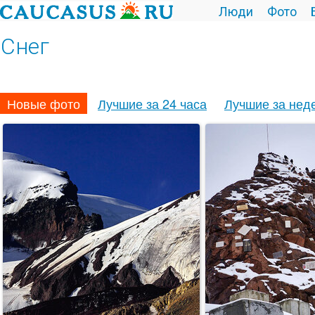
Люди
Фото
Снег
Новые фото
Лучшие за 24 часа
Лучшие за нед