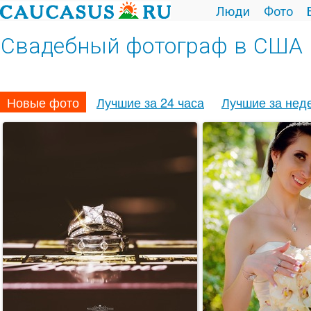
Люди
Фото
Свадебный фотограф в США
Новые фото
Лучшие за 24 часа
Лучшие за нед