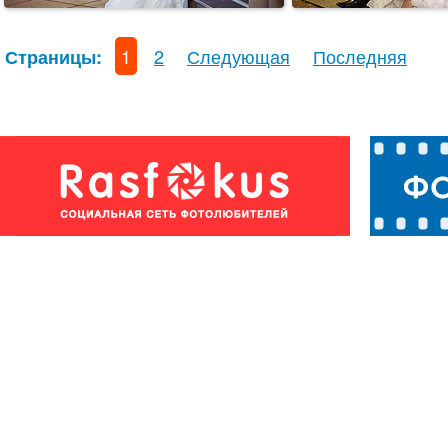
1
2
Следующая
Последняя
Страницы: