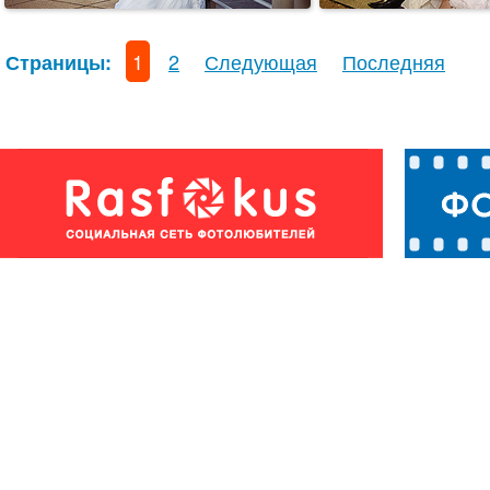
1
2
Следующая
Последняя
Страницы: