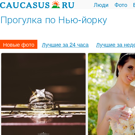
Люди
Фото
Прогулка по Нью-йорку
Новые фото
Лучшие за 24 часа
Лучшие за нед