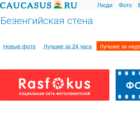
Люди
Фото
Безенгийская стена
Новые фото
Лучшие за 24 часа
Лучшие за нед