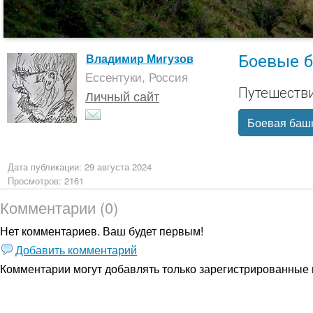
Боевые 
Владимир Мигузов
Ессентуки, Россия
Путешестви
Личный сайт
Боевая баш
Дата публикации: 29 августа 2024
Просмотров: 2161
Комментарии (0)
Нет комментариев. Ваш будет первым!
Добавить комментарий
Комментарии могут добавлять только
зарегистрированные 