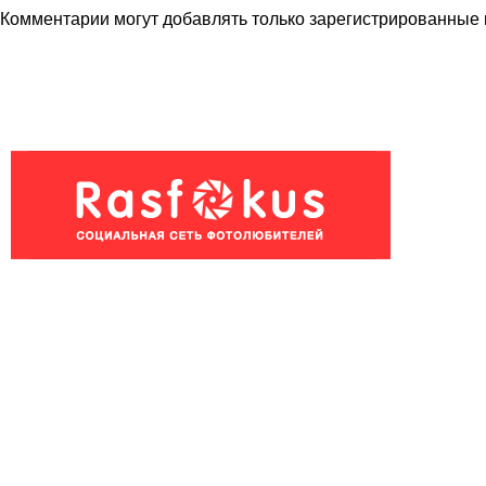
Комментарии могут добавлять только
зарегистрированные 