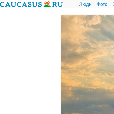
Люди
Фото