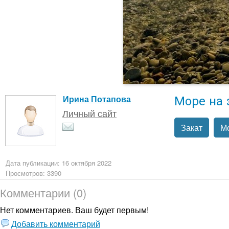
Море на 
Ирина Потапова
Личный сайт
Закат
М
Дата публикации: 16 октября 2022
Просмотров: 3390
Комментарии (0)
Нет комментариев. Ваш будет первым!
Добавить комментарий