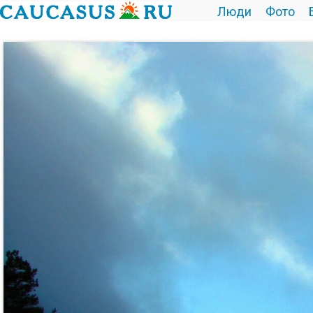
Люди
Фото