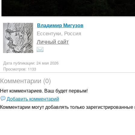
Владимир Мигузов
Ессентуки, Россия
Личный сайт
Дата публикации: 24 мая 2026
Просмотров: 1133
Комментарии (0)
Нет комментариев. Ваш будет первым!
Добавить комментарий
Комментарии могут добавлять только
зарегистрированные 